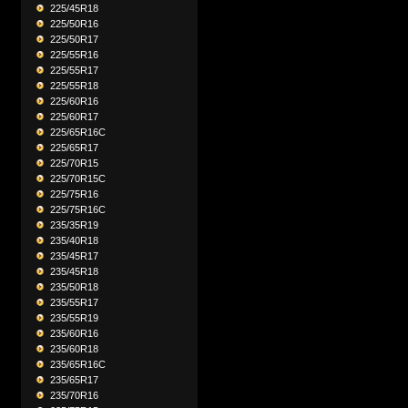
225/45R18
225/50R16
225/50R17
225/55R16
225/55R17
225/55R18
225/60R16
225/60R17
225/65R16C
225/65R17
225/70R15
225/70R15C
225/75R16
225/75R16C
235/35R19
235/40R18
235/45R17
235/45R18
235/50R18
235/55R17
235/55R19
235/60R16
235/60R18
235/65R16C
235/65R17
235/70R16