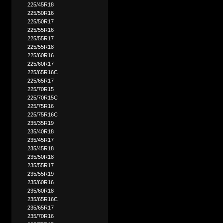
225/45R18
225/50R16
225/50R17
225/55R16
225/55R17
225/55R18
225/60R16
225/60R17
225/65R16C
225/65R17
225/70R15
225/70R15C
225/75R16
225/75R16C
235/35R19
235/40R18
235/45R17
235/45R18
235/50R18
235/55R17
235/55R19
235/60R16
235/60R18
235/65R16C
235/65R17
235/70R16